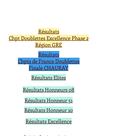
Résultats
Chpt Doublettes Excellence Phase 2
Région GRE
Résultats
Chpts de France Doublettes
Finale CHAURAY
Résultats Elites
Résultats Honneurs 08
Résultats Honneur 51
Résultats Honneur 10
Résultats Excellence