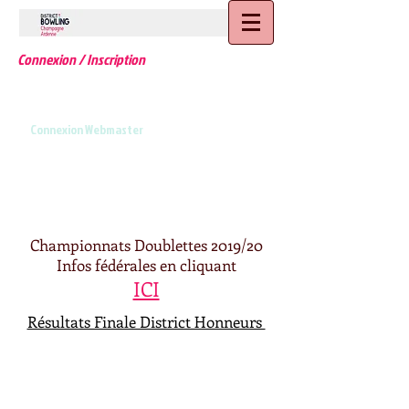
Connexion / Inscription
Connexion Webmaster
Championnats Doublettes 2019/20
Infos fédérales en cliquant
ICI
Résultats Finale District Honneurs