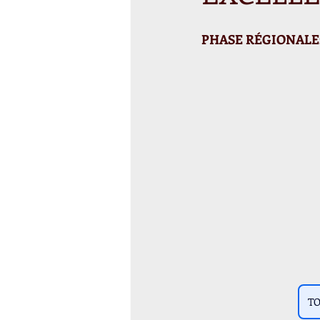
PHASE RÉGIONALE
TO