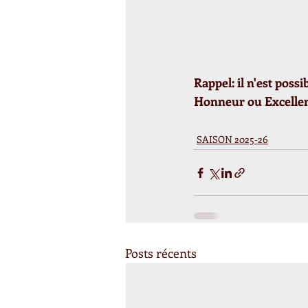
Rappel: il n'est poss
Honneur ou Excelle
SAISON 2025-26
Posts récents