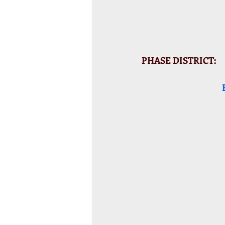
PHASE DISTRICT: