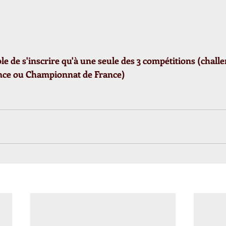
ible de s'inscrire qu'à une seule des 3 compétitions (challe
nce ou Championnat de France)