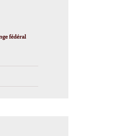
nge fédéral 