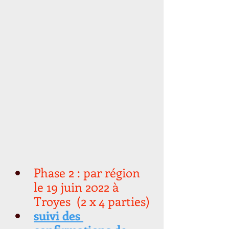
Phase 2 : par région 
le 19 juin 2022 à 
Troyes  (2 x 4 parties)
suivi des 