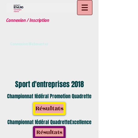
Connexion / Inscription
Connexion Webmaster
Sport d'entreprises 2018
Championnat fédéral
Promotion Quadrette
Résultats
Championnat fédéral
QuadretteExcellence
Résultats