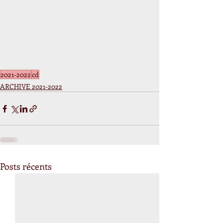
2021-2022
cd
ARCHIVE 2021-2022
Posts récents