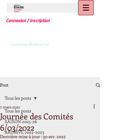
Connexion / Inscription
Connexion Webmaster
Post
Tous les posts
7 mars 2022
Tous les posts
Journée des Comités
SAISON 2025-26
6/03/2022
ARCHIVE 2022-2023
Dernière mise à jour :
30 avr. 2022